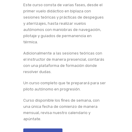
Este curso consta de varias fases, desde el
primer vuelo didáctico en biplaza con
sesiones teóricas y prácticas de despegues
y aterrizajes, hasta realizar vuelos
autónomos con maniobras de navegación,
pilotaje y guiados de permanencia en
térmica.
Adicionalmente a las sesiones teóricas con
el instructor de manera presencial, contarás
con una plataforma de formación donde
resolver dudas.
Un curso completo que te preparará para ser
piloto autónomo en progresión.
Curso disponible los fines de semana, con
una única fecha de comienzo de manera
mensual, revisa nuestro calendario y
apúntate.