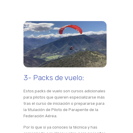
3- Packs de vuelo:
Estos packs de vuelo son cursos adicionales
para pilotos que quieren especializarse más
tras el curso de iniciación o prepararse para
la titulación de Piloto de Parapente de la
Federación Aérea.
Por lo que si ya conoces la técnica y has