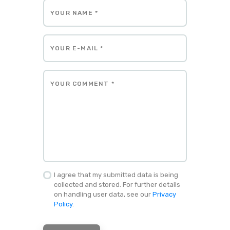
I agree that my submitted data is being
collected and stored. For further details
on handling user data, see our
Privacy
Policy
.