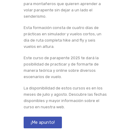
para montañeros que quieren aprender a
volar parapente sin dejar a un lado el
senderismo.
Esta formación consta de cuatro días de
prácticas en simulador y vuelos cortos, un
día de ruta completa hike and fly y seis
vuelos en altura.
Este curso de parapente 2025 te dará la
posibilidad de practicar y de formarte de
manera teórica y online sobre diversos
escenarios de vuelo.
La disponibilidad de estos cursos es en los
meses de julio y agosto. Descubre las fechas
disponibles y mayor información sobre el
curso en nuestra web.
¡Me apunto!