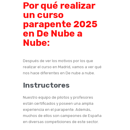
Por qué realizar
un curso
parapente 2025
en De Nube a
Nube:
Después de ver los motivos por los que
realizar el curso en Madrid, vamos a ver qué
nos hace diferentes en De nube a nube.
Instructores
Nuestro equipo de pilotos y profesores
están certificados y poseen una amplia
experiencia en el parapente. Además,
muchos de ellos son campeones de España
en diversas competiciones de este sector.