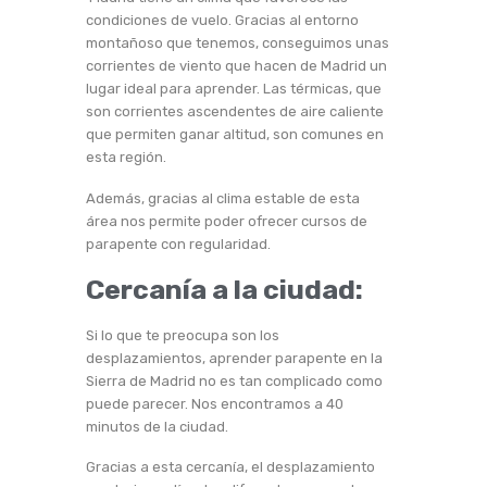
condiciones de vuelo. Gracias al entorno
montañoso que tenemos, conseguimos unas
corrientes de viento que hacen de Madrid un
lugar ideal para aprender. Las térmicas, que
son corrientes ascendentes de aire caliente
que permiten ganar altitud, son comunes en
esta región.
Además, gracias al clima estable de esta
área nos permite poder ofrecer cursos de
parapente con regularidad.
Cercanía a la ciudad:
Si lo que te preocupa son los
desplazamientos, aprender parapente en la
Sierra de Madrid no es tan complicado como
puede parecer. Nos encontramos a 40
minutos de la ciudad.
Gracias a esta cercanía, el desplazamiento