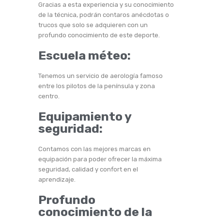
Gracias a esta experiencia y su conocimiento
de la técnica, podrán contaros anécdotas o
trucos que solo se adquieren con un
profundo conocimiento de este deporte.
Escuela méteo:
Tenemos un servicio de aerología famoso
entre los pilotos de la península y zona
centro.
Equipamiento y
seguridad:
Contamos con las mejores marcas en
equipación para poder ofrecer la máxima
seguridad, calidad y confort en el
aprendizaje.
Profundo
conocimiento de la