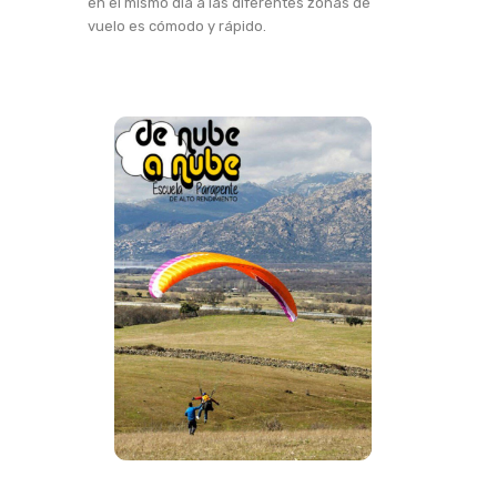
en el mismo día a las diferentes zonas de
vuelo es cómodo y rápido.