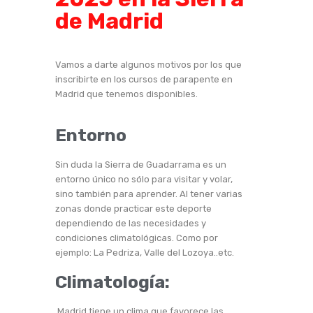
de Madrid
Vamos a darte algunos motivos por los que
inscribirte en los cursos de parapente en
Madrid que tenemos disponibles.
Entorno
Sin duda la Sierra de Guadarrama es un
entorno único no sólo para visitar y volar,
sino también para aprender. Al tener varias
zonas donde practicar este deporte
dependiendo de las necesidades y
condiciones climatológicas. Como por
ejemplo: La Pedriza, Valle del Lozoya..etc.
Climatología:
Madrid tiene un clima que favorece las