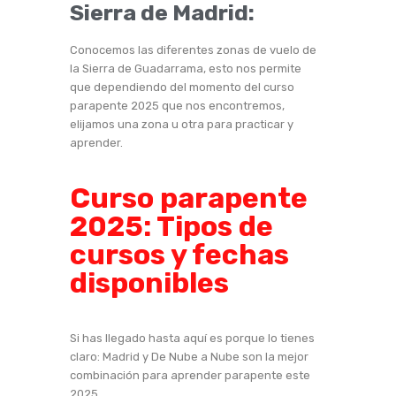
Sierra de Madrid:
Conocemos las diferentes zonas de vuelo de
la Sierra de Guadarrama, esto nos permite
que dependiendo del momento del curso
parapente 2025 que nos encontremos,
elijamos una zona u otra para practicar y
aprender.
Curso parapente
2025: Tipos de
cursos y fechas
disponibles
Si has llegado hasta aquí es porque lo tienes
claro: Madrid y De Nube a Nube son la mejor
combinación para aprender parapente este
2025.