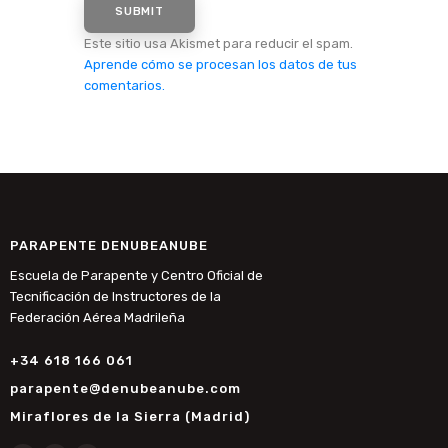
Este sitio usa Akismet para reducir el spam.
Aprende cómo se procesan los datos de tus
comentarios.
PARAPENTE DENUBEANUBE
Escuela de Parapente y Centro Oficial de
Tecnificación de Instructores de la
Federación Aérea Madrileña
+34 618 166 061
parapente@denubeanube.com
Miraflores de la Sierra (Madrid)