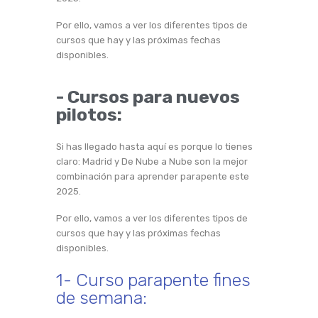
Por ello, vamos a ver los diferentes tipos de
cursos que hay y las próximas fechas
disponibles.
- Cursos para nuevos
pilotos:
Si has llegado hasta aquí es porque lo tienes
claro: Madrid y De Nube a Nube son la mejor
combinación para aprender parapente este
2025.
Por ello, vamos a ver los diferentes tipos de
cursos que hay y las próximas fechas
disponibles.
1- Curso parapente fines
de semana: