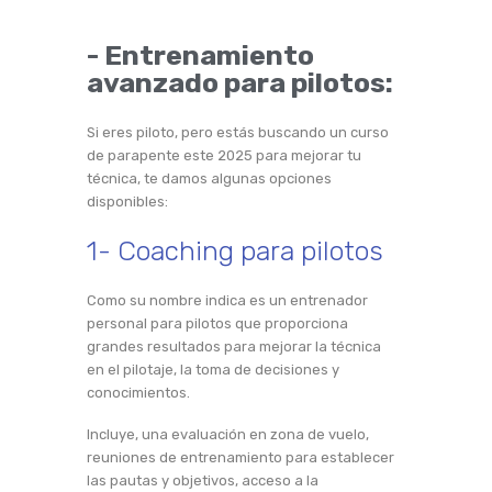
- Entrenamiento
avanzado para pilotos:
Si eres piloto, pero estás buscando un curso
de parapente este 2025 para mejorar tu
técnica, te damos algunas opciones
disponibles:
1- Coaching para pilotos
Como su nombre indica es un entrenador
personal para pilotos que proporciona
grandes resultados para mejorar la técnica
en el pilotaje, la toma de decisiones y
conocimientos.
Incluye, una evaluación en zona de vuelo,
reuniones de entrenamiento para establecer
las pautas y objetivos, acceso a la