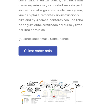
comenzado a realizar vuelos, pero necesitas
ganar experiencia y seguridad, en este pack
incluimos vuelos guiados desde tierra y aire,
vuelos biplaza, remontes sin instrucción y
hike and fly. Además, contarás con una ficha
de seguimiento, certificado del curso y firma
del libro de vuelos.
¿Quieres saber más? Consúltanos
Quiero saber más