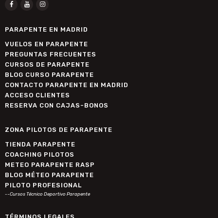
PARAPENTE EN MADRID
VUELOS EN PARAPENTE
PREGUNTAS FRECUENTES
CURSOS DE PARAPENTE
BLOG CURSO PARAPENTE
CONTACTO PARAPENTE EN MADRID
ACCESO CLIENTES
RESERVA CON CAJAS-BONOS
ZONA PILOTOS DE PARAPENTE
TIENDA PARAPENTE
COACHING PILOTOS
METEO PARAPENTE RASP
BLOG MÉTEO PARAPENTE
PILOTO PROFESIONAL
--Cursos Técnico Deportivo Parapente
TÉRMINOS LEGALES