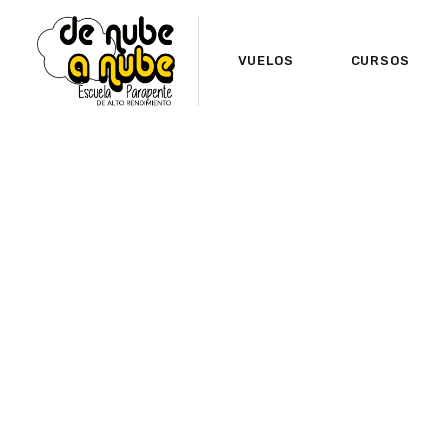
VUELOS
CURSOS