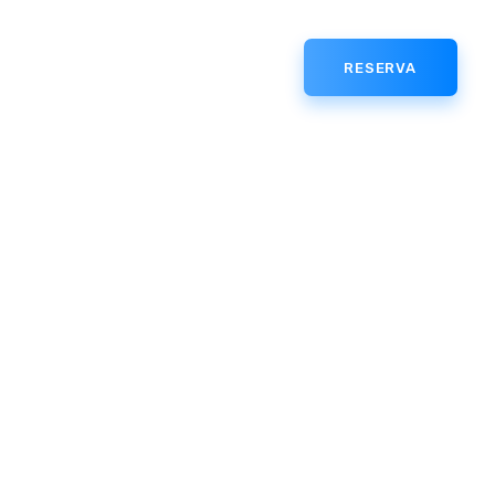
RESERVA