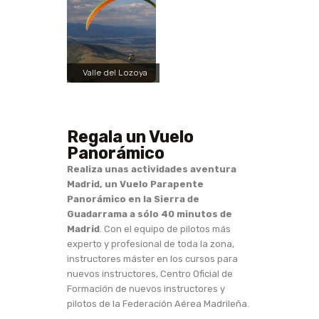
Valle del Lozoya
Regala un Vuelo
Panorámico
Realiza unas actividades aventura
Madrid, un Vuelo Parapente
Panorámico en la Sierra de
Guadarrama a sólo 40 minutos de
Madrid
. Con el equipo de pilotos más
experto y profesional de toda la zona,
instructores máster en los cursos para
nuevos instructores, Centro Oficial de
Formación de nuevos instructores y
pilotos de la Federación Aérea Madrileña.