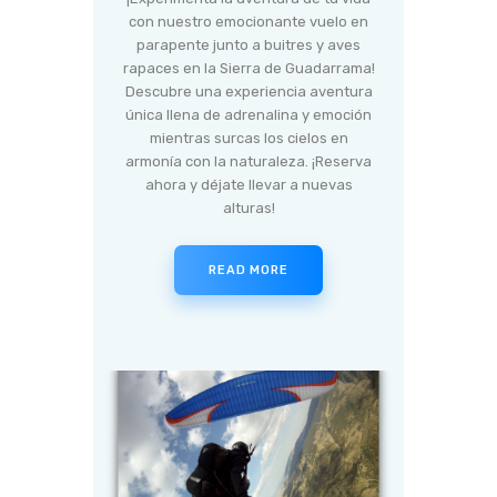
con nuestro emocionante vuelo en
parapente junto a buitres y aves
rapaces en la Sierra de Guadarrama!
Descubre una experiencia aventura
única llena de adrenalina y emoción
mientras surcas los cielos en
armonía con la naturaleza. ¡Reserva
ahora y déjate llevar a nuevas
alturas!
READ MORE