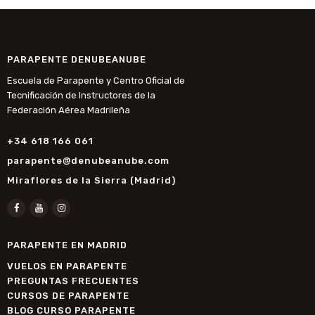
PARAPENTE DENUBEANUBE
Escuela de Parapente y Centro Oficial de
Tecnificación de Instructores de la
Federación Aérea Madrileña
+34 618 166 061
parapente@denubeanube.com
Miraflores de la Sierra (Madrid)
PARAPENTE EN MADRID
VUELOS EN PARAPENTE
PREGUNTAS FRECUENTES
CURSOS DE PARAPENTE
BLOG CURSO PARAPENTE