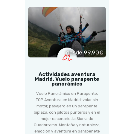
desde 99,90€
02
Actividades aventura
Madrid. Vuelo parapente
panorámico
Vuelo Panorámico en Parapente,
TOP Aventura en Madrid: volar sin
motor, pasajero en un parapente
biplaza, con pilotos punteros y en el
mejor escenario, la Sierra de
Guadarrama. Montaña y naturaleza,
emoción y aventura en parapenete