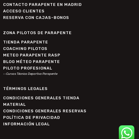
CONTACTO PARAPENTE EN MADRID
ACCESO CLIENTES
RESERVA CON CAJAS-BONOS
ZONA PILOTOS DE PARAPENTE
TIENDA PARAPENTE
COACHING PILOTOS
METEO PARAPENTE RASP
BLOG MÉTEO PARAPENTE
PILOTO PROFESIONAL
--Cursos Técnico Deportivo Parapente
TÉRMINOS LEGALES
CONDICIONES GENERALES TIENDA
MATERIAL
CONDICIONES GENERALES RESERVAS
POLÍTICA DE PRIVACIDAD
INFORMACIÓN LEGAL