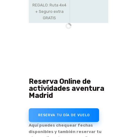
REGALO: Ruta 4x4
+ Seguro extra
GRATIS
Reserva Online de
actividades aventura
Madrid
RESERVA TU DÍA DE VUELO
Aquí puedes chequear fechas
disponibles y también reservar tu