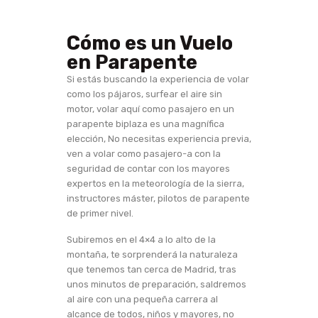
Cómo es un Vuelo
en Parapente
Si estás buscando la experiencia de volar
como los pájaros, surfear el aire sin
motor, volar aquí como pasajero en un
parapente biplaza es una magnífica
elección, No necesitas experiencia previa,
ven a volar como pasajero-a con la
seguridad de contar con los mayores
expertos en la meteorología de la sierra,
instructores máster, pilotos de parapente
de primer nivel.
Subiremos en el 4×4 a lo alto de la
montaña, te sorprenderá la naturaleza
que tenemos tan cerca de Madrid, tras
unos minutos de preparación, saldremos
al aire con una pequeña carrera al
alcance de todos, niños y mayores, no