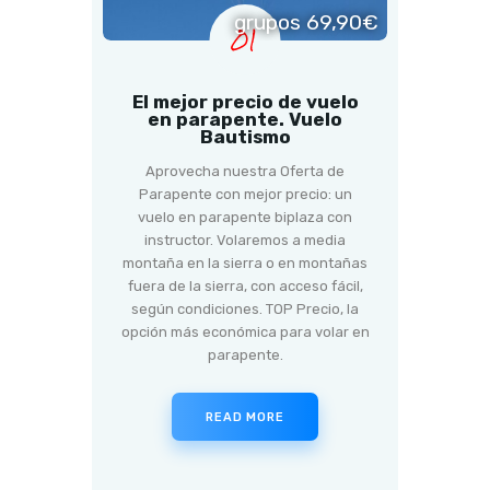
grupos 69,90€
01
El mejor precio de vuelo
en parapente. Vuelo
Bautismo
Aprovecha nuestra Oferta de
Parapente con mejor precio: un
vuelo en parapente biplaza con
instructor. Volaremos a media
montaña en la sierra o en montañas
fuera de la sierra, con acceso fácil,
según condiciones. TOP Precio, la
opción más económica para volar en
parapente.
READ MORE