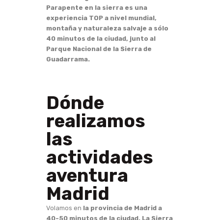
Parapente en la sierra es una
experiencia TOP a nivel mundial,
montaña y naturaleza salvaje a sólo
40 minutos de la ciudad, junto al
Parque Nacional de la Sierra de
Guadarrama.
Dónde
realizamos
las
actividades
aventura
Madrid
Volamos en
la provincia de Madrid a
40-50 minutos de la ciudad. La Sierra