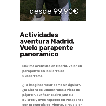
desde 99,90€
Actividades
aventura Madrid.
Vuelo parapente
panorámico
Máxima aventura en Madrid, volar en
parapente en la Sierra de
Guadarrama.
¿Te imaginas volar como un águila?,
¿la Sierra de Guadarrama a vista de
pájaro?. Surfear el aire junto a
buitres y aves rapaces en Parapente
con la energía del viento. El Vuelo en