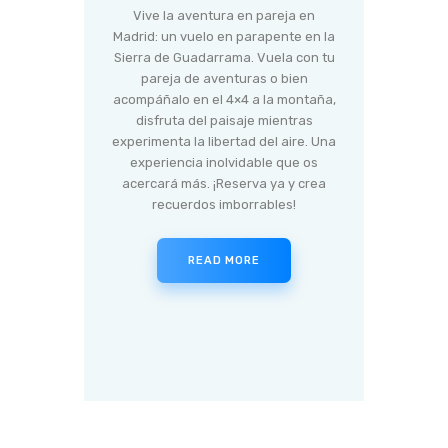
Vive la aventura en pareja en
Madrid: un vuelo en parapente en la
Sierra de Guadarrama. Vuela con tu
pareja de aventuras o bien
acompáñalo en el 4×4 a la montaña,
disfruta del paisaje mientras
experimenta la libertad del aire. Una
experiencia inolvidable que os
acercará más. ¡Reserva ya y crea
recuerdos imborrables!
READ MORE