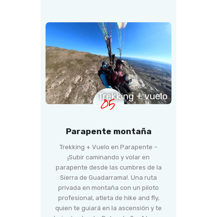
Trekking + vuelo
05
Parapente montaña
Trekking + Vuelo en Parapente –
¡Subir caminando y volar en
parapente desde las cumbres de la
Sierra de Guadarrama!. Una ruta
privada en montaña con un piloto
profesional, atleta de hike and fly,
quien te guiará en la ascensión y te