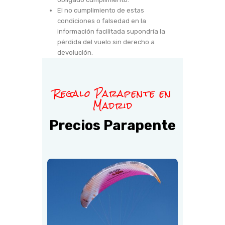
El no cumplimiento de estas
condiciones o falsedad en la
información facilitada supondría la
pérdida del vuelo sin derecho a
devolución.
Regalo Parapente en
Madrid
Precios Parapente