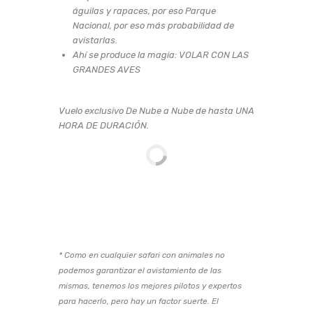
águilas y rapaces, por eso Parque
Nacional, por eso más probabilidad de
avistarlas.
Ahí se produce la magia: VOLAR CON LAS
GRANDES AVES
Vuelo exclusivo De Nube a Nube de hasta UNA
HORA DE DURACIÓN.
* Como en cualquier safari con animales no
podemos garantizar el avistamiento de las
mismas, tenemos los mejores pilotos y expertos
para hacerlo, pero hay un factor suerte. El