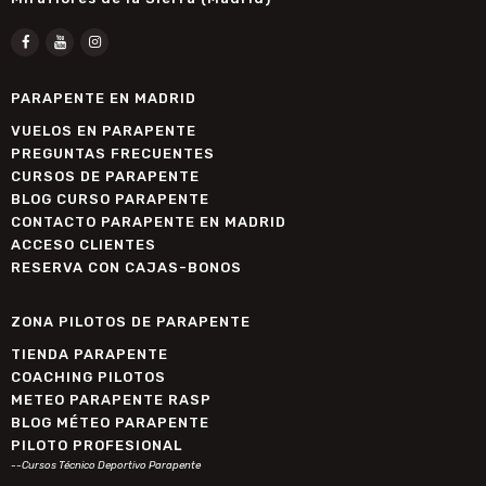
PARAPENTE EN MADRID
VUELOS EN PARAPENTE
PREGUNTAS FRECUENTES
CURSOS DE PARAPENTE
BLOG CURSO PARAPENTE
CONTACTO PARAPENTE EN MADRID
ACCESO CLIENTES
RESERVA CON CAJAS-BONOS
ZONA PILOTOS DE PARAPENTE
TIENDA PARAPENTE
COACHING PILOTOS
METEO PARAPENTE RASP
BLOG MÉTEO PARAPENTE
PILOTO PROFESIONAL
--Cursos Técnico Deportivo Parapente