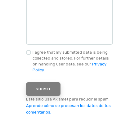
I agree that my submitted data is being
collected and stored. For further details
on handling user data, see our
Privacy
Policy
.
Este sitio usa Akismet para reducir el spam.
Aprende cómo se procesan los datos de tus
comentarios.