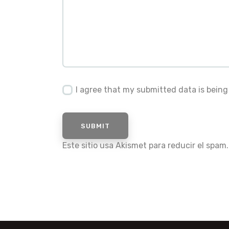
I agree that my submitted data is being
Este sitio usa Akismet para reducir el spam