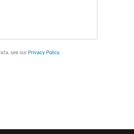
data, see our
Privacy Policy
.