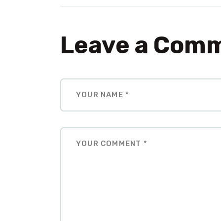
Leave a Com