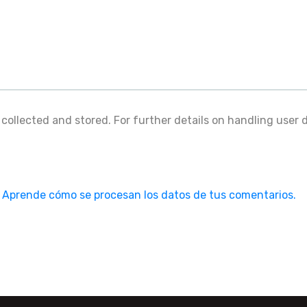
 collected and stored. For further details on handling user 
.
Aprende cómo se procesan los datos de tus comentarios.