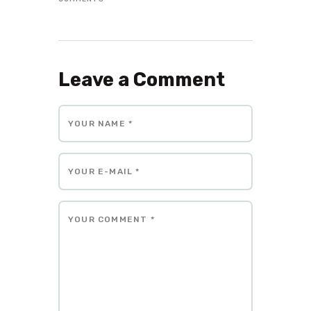
Leave a Comment