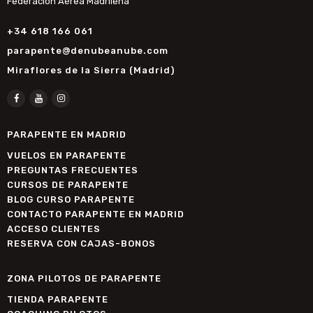
Federación Aérea Madrileña
+34 618 166 061
parapente@denubeanube.com
Miraflores de la Sierra (Madrid)
PARAPENTE EN MADRID
VUELOS EN PARAPENTE
PREGUNTAS FRECUENTES
CURSOS DE PARAPENTE
BLOG CURSO PARAPENTE
CONTACTO PARAPENTE EN MADRID
ACCESO CLIENTES
RESERVA CON CAJAS-BONOS
ZONA PILOTOS DE PARAPENTE
TIENDA PARAPENTE