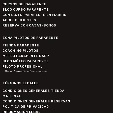
CURSOS DE PARAPENTE
BLOG CURSO PARAPENTE
CONTACTO PARAPENTE EN MADRID
ACCESO CLIENTES
RESERVA CON CAJAS-BONOS
ZONA PILOTOS DE PARAPENTE
TIENDA PARAPENTE
COACHING PILOTOS
METEO PARAPENTE RASP
BLOG MÉTEO PARAPENTE
PILOTO PROFESIONAL
--Cursos Técnico Deportivo Parapente
TÉRMINOS LEGALES
CONDICIONES GENERALES TIENDA
MATERIAL
CONDICIONES GENERALES RESERVAS
POLÍTICA DE PRIVACIDAD
INFORMACIÓN LEGAL