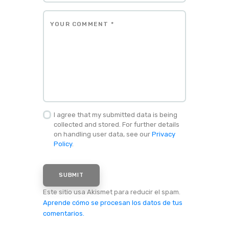
I agree that my submitted data is being
collected and stored. For further details
on handling user data, see our
Privacy
Policy
.
Este sitio usa Akismet para reducir el spam.
Aprende cómo se procesan los datos de tus
comentarios.