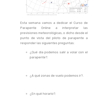
Esta semana vamos a dedicar el Curso de
Parapente Online a interpretar las
previsiones meteorológicas, o dicho desde el
punto de vista del piloto de parapente a
responder las siguientes preguntas:
¿Qué día podemos salir a volar con el
parapente?.
¿A qué zonas de vuelo podemos ir?.
¿En qué horario?.