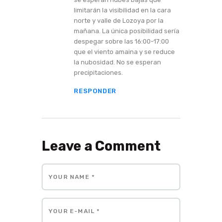
limitarán la visibilidad en la cara
norte y valle de Lozoya por la
mañana. La única posibilidad sería
despegar sobre las 16:00-17:00
que el viento amaina y se reduce
la nubosidad. No se esperan
precipitaciones.
RESPONDER
Leave a Comment