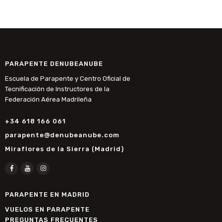
PARAPENTE DENUBEANUBE
Escuela de Parapente y Centro Oficial de
Tecnificación de Instructores de la
Federación Aérea Madrileña
+34 618 166 061
parapente@denubeanube.com
Miraflores de la Sierra (Madrid)
PARAPENTE EN MADRID
VUELOS EN PARAPENTE
PREGUNTAS FRECUENTES