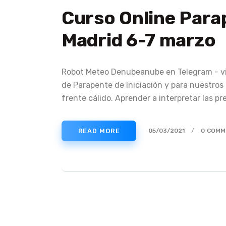
Curso Online Par
Madrid 6-7 marzo
Robot Meteo Denubeanube en Telegram - vie
de Parapente de Iniciación y para nuestros 
frente cálido. Aprender a interpretar las 
READ MORE
05/03/2021
0
COMM