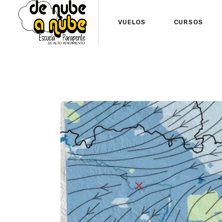
VUELOS
CURSOS