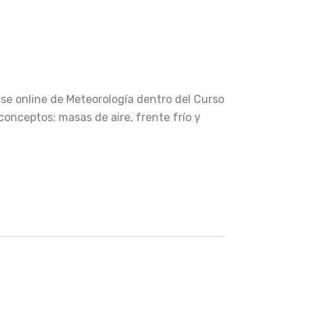
se online de Meteorología dentro del Curso
conceptos: masas de aire, frente frío y