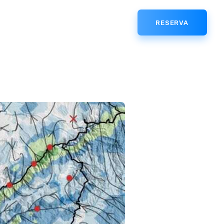
RESERVA